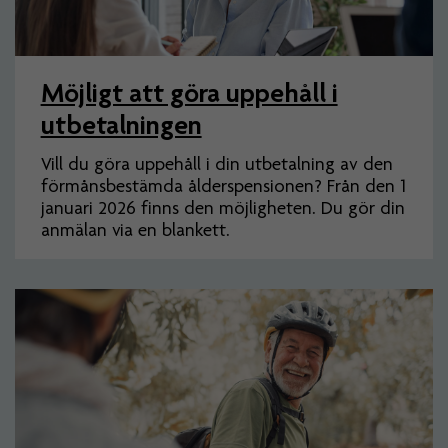
Möjligt att göra uppehåll i
utbetalningen
Vill du göra uppehåll i din utbetalning av den
förmånsbestämda ålderspensionen? Från den 1
januari 2026 finns den möjligheten. Du gör din
anmälan via en blankett.