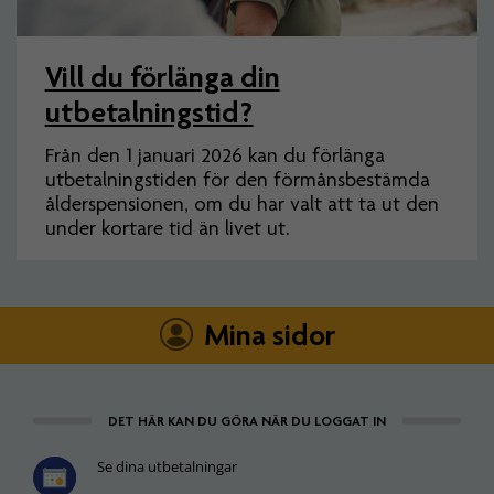
Vill du förlänga din
utbetalningstid?
Från den 1 januari 2026 kan du förlänga
utbetalningstiden för den förmånsbestämda
ålderspensionen, om du har valt att ta ut den
under kortare tid än livet ut.
Mina sidor
DET HÄR KAN DU GÖRA NÄR DU LOGGAT IN
Se dina utbetalningar