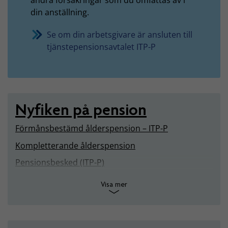
din anställning.
Se om din arbetsgivare är ansluten till
tjänstepensionsavtalet ITP-P
Nyfiken på pension
Förmånsbestämd ålderspension – ITP-P
Kompletterande ålderspension
Pensionsbesked (ITP-P)
Visa mer