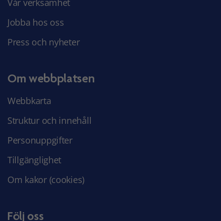
Vår verksamhet
Jobba hos oss
Press och nyheter
Om webbplatsen
Webbkarta
Struktur och innehåll
Personuppgifter
Tillgänglighet
Om kakor (cookies)
Följ oss