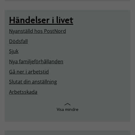
Händelser i livet
Nyanställd hos PostNord
Dödsfall
Sjuk
Nya familjeförhållanden
Gå ner i arbetstid
Slutat din anställning
Arbetsskada
Visa mindre