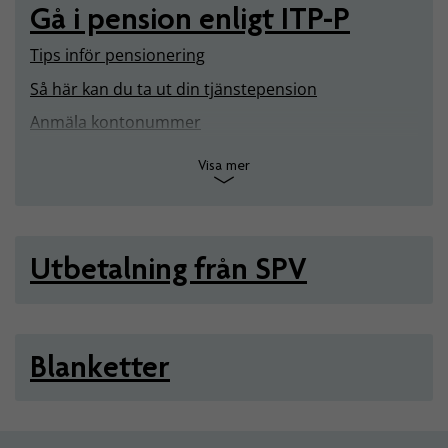
Gå i pension enligt ITP-P
Tips inför pensionering
Så här kan du ta ut din tjänstepension
Anmäla kontonummer
Visa mer
Utbetalning från SPV
Blanketter