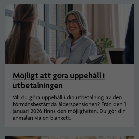
Artiklar
Möjligt att göra uppehåll i
utbetalningen
Vill du göra uppehåll i din utbetalning av den
förmånsbestämda ålderspensionen? Från den 1
januari 2026 finns den möjligheten. Du gör din
anmälan via en blankett.