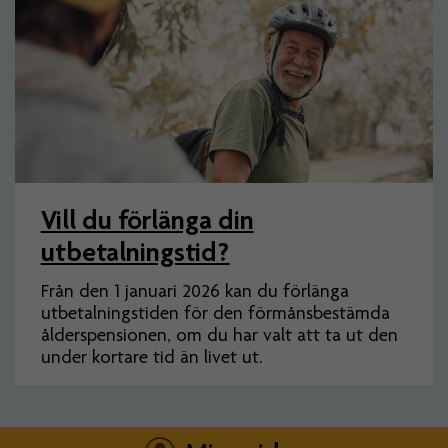
Vill du förlänga din
utbetalningstid?
Från den 1 januari 2026 kan du förlänga
utbetalningstiden för den förmånsbestämda
ålderspensionen, om du har valt att ta ut den
under kortare tid än livet ut.