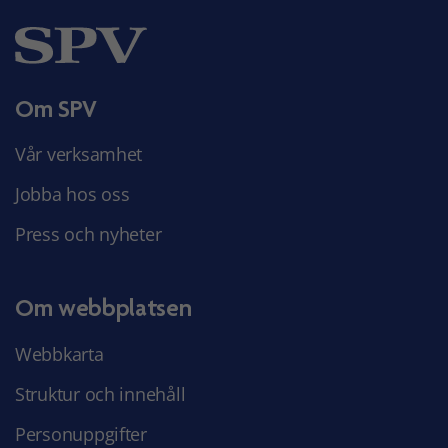
Om SPV
Vår verksamhet
Jobba hos oss
Press och nyheter
Om webbplatsen
Webbkarta
Struktur och innehåll
Personuppgifter