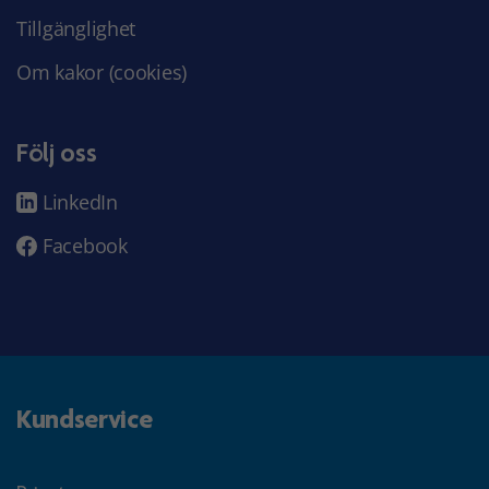
Tillgänglighet
Om kakor (cookies)
Följ oss
LinkedIn
Facebook
Kundservice