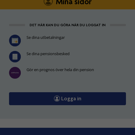
Mina sidor
DET HÄR KAN DU GÖRA NÄR DU LOGGAT IN
Se dina utbetalningar
Se dina pensionsbesked
Gör en prognos över hela din pension
Logga in