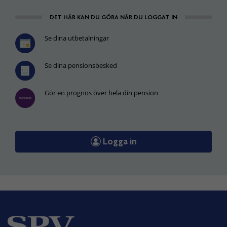
DET HÄR KAN DU GÖRA NÄR DU LOGGAT IN
Se dina utbetalningar
Se dina pensionsbesked
Gör en prognos över hela din pension
Logga in