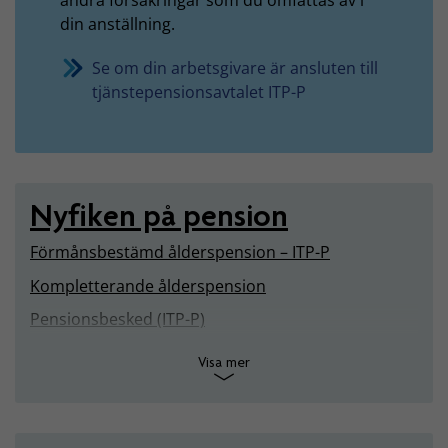
din anställning.
Se om din arbetsgivare är ansluten till
tjänstepensionsavtalet ITP-P
Nyfiken på pension
Förmånsbestämd ålderspension – ITP-P
Kompletterande ålderspension
Pensionsbesked (ITP-P)
Visa mer