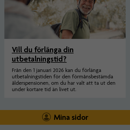
Vill du förlänga din
utbetalningstid?
Från den 1 januari 2026 kan du förlänga
utbetalningstiden för den förmånsbestämda
ålderspensionen, om du har valt att ta ut den
under kortare tid än livet ut.
Mina sidor