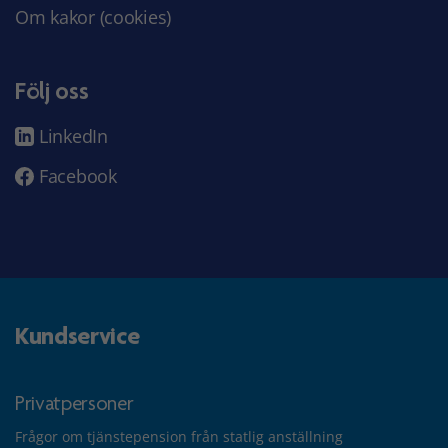
Om kakor (cookies)
Följ oss
LinkedIn
Facebook
Kundservice
Privatpersoner
Frågor om tjänstepension från statlig anställning