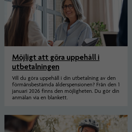
Möjligt att göra uppehåll i
utbetalningen
Vill du göra uppehåll i din utbetalning av den
förmånsbestämda ålderspensionen? Från den 1
januari 2026 finns den möjligheten. Du gör din
anmälan via en blankett.