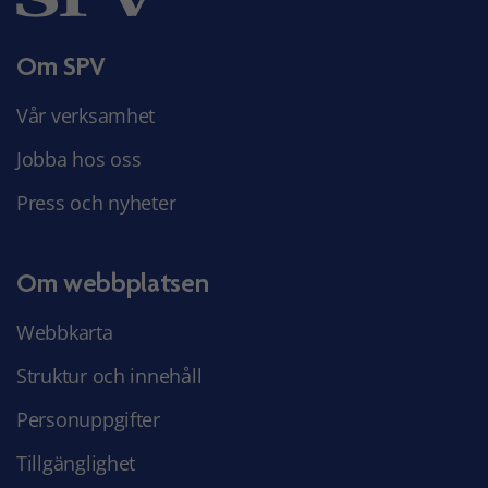
Om SPV
Vår verksamhet
Jobba hos oss
Press och nyheter
Om webbplatsen
Webbkarta
Struktur och innehåll
Personuppgifter
Tillgänglighet