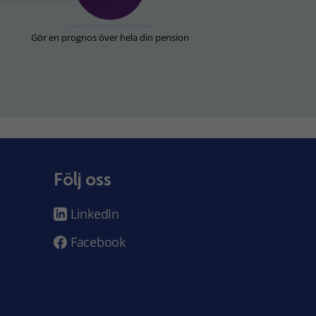
Gör en prognos över hela din pension
Följ oss
LinkedIn
Facebook