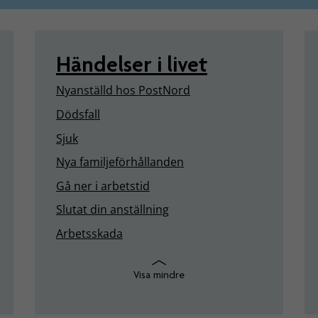
Händelser i livet
Nyanställd hos PostNord
Dödsfall
Sjuk
Nya familjeförhållanden
Gå ner i arbetstid
Slutat din anställning
Arbetsskada
Visa mindre