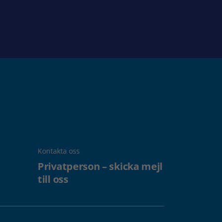
Kontakta oss
Privatperson – skicka mejl
till oss