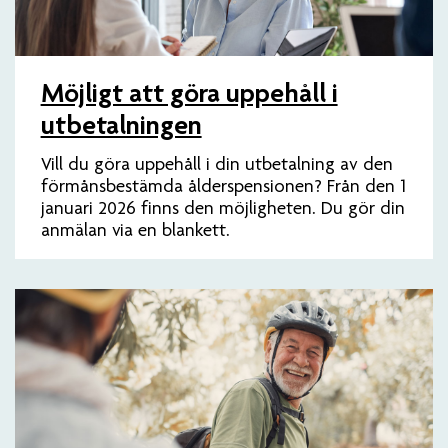
Möjligt att göra uppehåll i
utbetalningen
Vill du göra uppehåll i din utbetalning av den
förmånsbestämda ålderspensionen? Från den 1
januari 2026 finns den möjligheten. Du gör din
anmälan via en blankett.