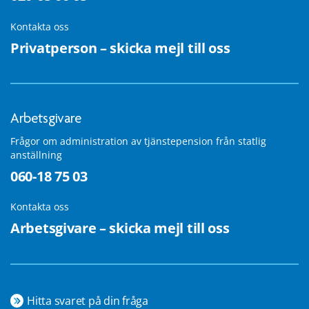
Kontakta oss
Privatperson – skicka mejl till oss
Arbetsgivare
Frågor om administration av tjänstepension från statlig
anställning
060-18 75 03
Kontakta oss
Arbetsgivare – skicka mejl till oss
Hitta svaret på din fråga