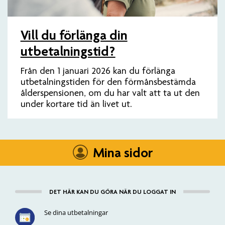
Vill du förlänga din
utbetalningstid?
Från den 1 januari 2026 kan du förlänga
utbetalningstiden för den förmånsbestämda
ålderspensionen, om du har valt att ta ut den
under kortare tid än livet ut.
Mina sidor
DET HÄR KAN DU GÖRA NÄR DU LOGGAT IN
Se dina utbetalningar