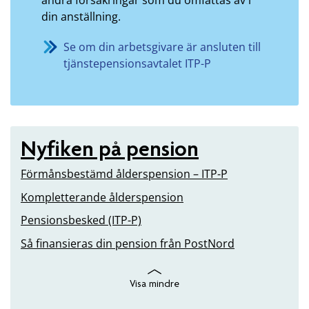
din anställning.
Se om din arbetsgivare är ansluten till
tjänstepensionsavtalet ITP-P
Nyfiken på pension
Förmånsbestämd ålderspension – ITP-P
Kompletterande ålderspension
Pensionsbesked (ITP-P)
Så finansieras din pension från PostNord
Visa mindre