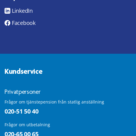
LinkedIn
Facebook
Kundservice
Privatpersoner
Frågor om tjänstepension från statlig anställning
020-51 50 40
Frågor om utbetalning
020-65 00 65