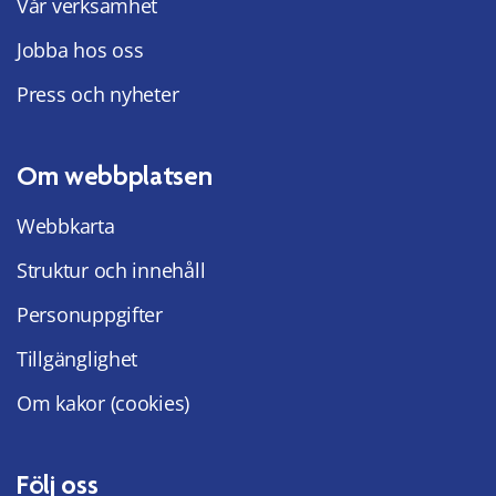
Vår verksamhet
Jobba hos oss
Press och nyheter
Om webbplatsen
Webbkarta
Struktur och innehåll
Personuppgifter
Tillgänglighet
Om kakor (cookies)
Följ oss