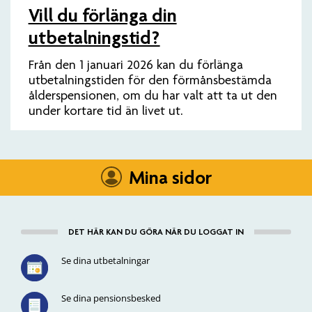
Vill du förlänga din
utbetalningstid?
Från den 1 januari 2026 kan du förlänga
utbetalningstiden för den förmånsbestämda
ålderspensionen, om du har valt att ta ut den
under kortare tid än livet ut.
Mina sidor
DET HÄR KAN DU GÖRA NÄR DU LOGGAT IN
Se dina utbetalningar
Se dina pensionsbesked