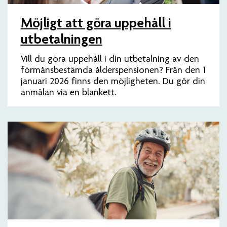
Möjligt att göra uppehåll i
utbetalningen
Vill du göra uppehåll i din utbetalning av den
förmånsbestämda ålderspensionen? Från den 1
januari 2026 finns den möjligheten. Du gör din
anmälan via en blankett.