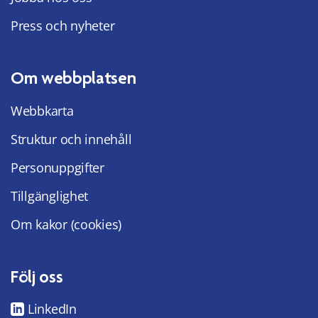
Press och nyheter
Om webbplatsen
Webbkarta
Struktur och innehåll
Personuppgifter
Tillgänglighet
Om kakor (cookies)
Följ oss
LinkedIn