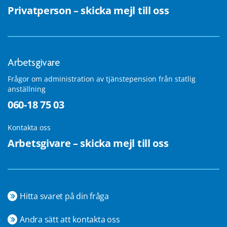
Privatperson – skicka mejl till oss
Arbetsgivare
Frågor om administration av tjänstepension från statlig
anställning
060-18 75 03
Kontakta oss
Arbetsgivare – skicka mejl till oss
Hitta svaret på din fråga
Andra sätt att kontakta oss