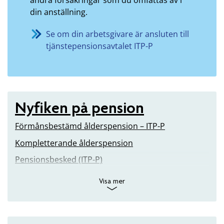
din anställning.
Se om din arbetsgivare är ansluten till
tjänstepensionsavtalet ITP-P
Nyfiken på pension
Förmånsbestämd ålderspension – ITP-P
Kompletterande ålderspension
Pensionsbesked (ITP-P)
Visa mer