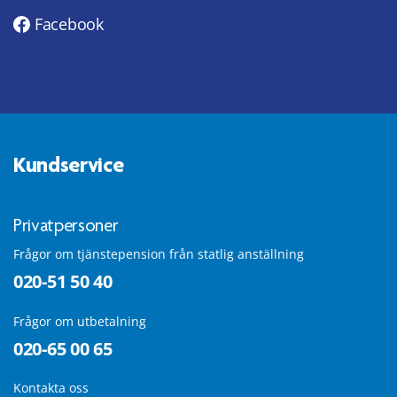
Facebook
Kundservice
Privatpersoner
Frågor om tjänstepension från statlig anställning
020-51 50 40
Frågor om utbetalning
020-65 00 65
Kontakta oss