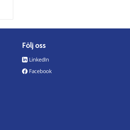
Följ oss
LinkedIn
Facebook