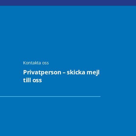
Kontakta oss
Privatperson – skicka mejl
till oss