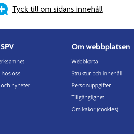
Tyck till om sidans innehåll
 SPV
Om webbplatsen
erksamhet
Webbkarta
 hos oss
Struktur och innehåll
 och nyheter
Personuppgifter
Tillgänglighet
Om kakor (cookies)