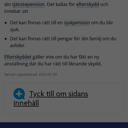
din
tjänstepension
. Det kallas för
efterskydd
och
innebär att
Det kan finnas rätt till en
sjukpension
om du blir
sjuk.
Det kan finnas rätt till pengar för din familj om du
avlider.
Efterskyddet
gäller inte om du har fått en ny
anställning där du har rätt till liknande skydd.
Senast uppdaterad: 2023-01-30
Tyck till om sidans
innehåll