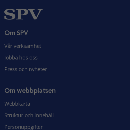
Om SPV
Vår verksamhet
Jobba hos oss
Press och nyheter
Om webbplatsen
Webbkarta
Struktur och innehåll
Personuppgifter