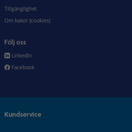
Tillgänglighet
Om kakor (cookies)
Följ oss
LinkedIn
Facebook
Kundservice