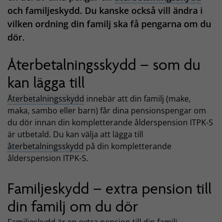
och familjeskydd. Du kanske också vill ändra i
vilken ordning din familj ska få pengarna om du
dör.
Återbetalningsskydd – som du
kan lägga till
Återbetalningsskydd
innebär att din familj (make,
maka, sambo eller barn) får dina pensionspengar om
du dör innan din kompletterande ålderspension ITPK-S
är utbetald. Du kan välja att lägga till
återbetalningsskydd
på din kompletterande
ålderspension ITPK-S.
Familjeskydd – extra pension till
din familj om du dör