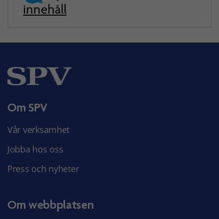
innehåll
Om SPV
Vår verksamhet
Jobba hos oss
Press och nyheter
Om webbplatsen