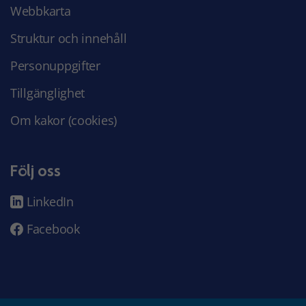
Webbkarta
Struktur och innehåll
Personuppgifter
Tillgänglighet
Om kakor (cookies)
Följ oss
LinkedIn
Facebook