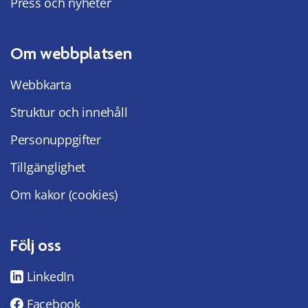
Press och nyheter
Om webbplatsen
Webbkarta
Struktur och innehåll
Personuppgifter
Tillgänglighet
Om kakor (cookies)
Följ oss
LinkedIn
Facebook