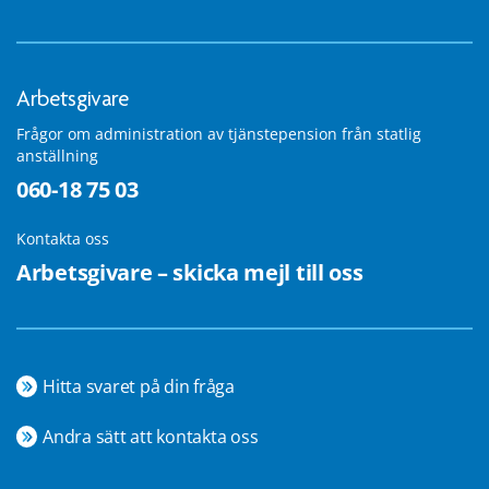
Arbetsgivare
Frågor om administration av tjänstepension från statlig
anställning
060-18 75 03
Kontakta oss
Arbetsgivare – skicka mejl till oss
Hitta svaret på din fråga
Andra sätt att kontakta oss