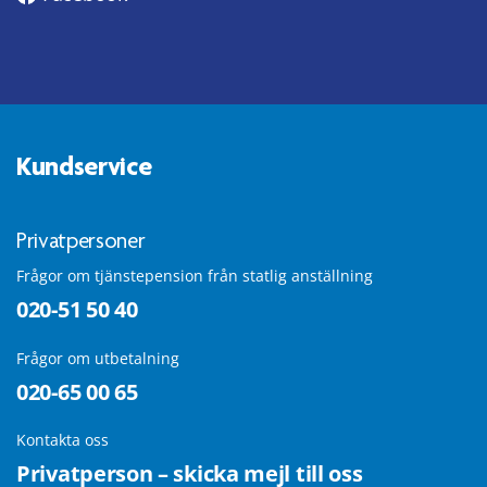
Kundservice
Privatpersoner
Frågor om tjänstepension från statlig anställning
020-51 50 40
Frågor om utbetalning
020-65 00 65
Kontakta oss
Privatperson – skicka mejl till oss