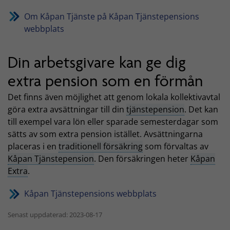
Om Kåpan Tjänste på Kåpan Tjänstepensions
webbplats
Din arbetsgivare kan ge dig
extra pension som en förmån
Det finns även möjlighet att genom lokala kollektivavtal
göra extra avsättningar till din
tjänstepension
. Det kan
till exempel vara lön eller sparade semesterdagar som
sätts av som extra pension istället. Avsättningarna
placeras i en
traditionell försäkring
som förvaltas av
Kåpan Tjänstepension
. Den försäkringen heter
Kåpan
Extra
.
Kåpan Tjänstepensions webbplats
Senast uppdaterad: 2023-08-17