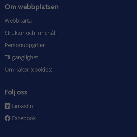
Om webbplatsen
Webbkarta
Struktur och innehåll
Personuppgifter
Tillgänglighet
Om kakor (cookies)
Följ oss
LinkedIn
Facebook