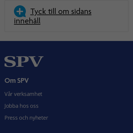
Tyck till om sidans
innehåll
Om SPV
Vår verksamhet
Jobba hos oss
Press och nyheter