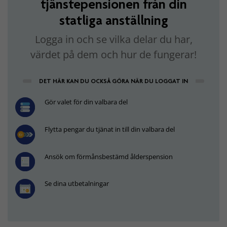
tjänstepensionen från din
statliga anställning
Logga in och se vilka delar du har,
värdet på dem och hur de fungerar!
DET HÄR KAN DU OCKSÅ GÖRA NÄR DU LOGGAT IN
Gör valet för din valbara del
Flytta pengar du tjänat in till din valbara del
Ansök om förmånsbestämd ålderspension
Se dina utbetalningar