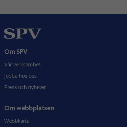
Om SPV
Vår verksamhet
Jobba hos oss
Press och nyheter
Om webbplatsen
Webbkarta