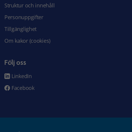
Struktur och innehåll
Personuppgifter
Tillgänglighet
Om kakor (cookies)
Följ oss
LinkedIn
Facebook