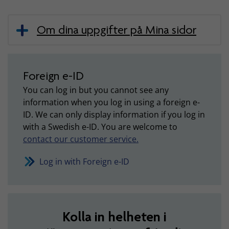
Om dina uppgifter på Mina sidor
Foreign e-ID
You can log in but you cannot see any
information when you log in using a foreign e-
ID. We can only display information if you log in
with a Swedish e-ID. You are welcome to
contact our customer service.
Log in with Foreign e-ID
Kolla in helheten i