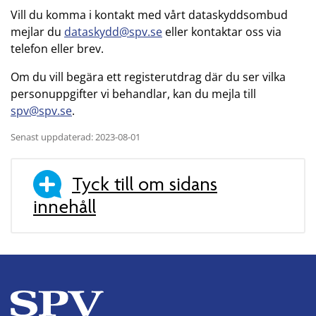
Vill du komma i kontakt med vårt dataskyddsombud
mejlar du
dataskydd@spv.se
eller kontaktar oss via
telefon eller brev.
Om du vill begära ett registerutdrag där du ser vilka
personuppgifter vi behandlar, kan du mejla till
spv@spv.se
.
Senast uppdaterad: 2023-08-01
Tyck till om sidans
innehåll