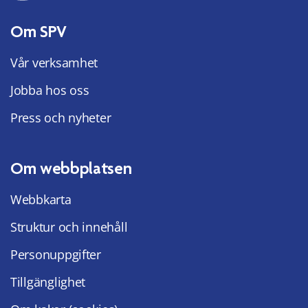
Om SPV
Vår verksamhet
Jobba hos oss
Press och nyheter
Om webbplatsen
Webbkarta
Struktur och innehåll
Personuppgifter
Tillgänglighet