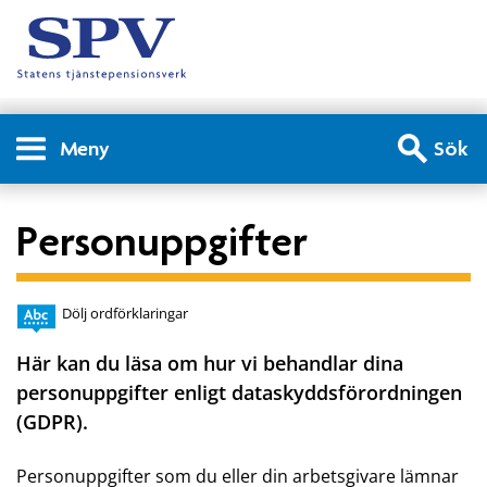
Meny
Sök
Personuppgifter
Dölj ordförklaringar
Här kan du läsa om hur vi behandlar dina
personuppgifter enligt dataskyddsförordningen
(GDPR).
Personuppgifter som du eller din arbetsgivare lämnar