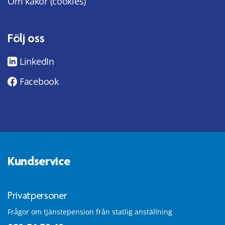
Om kakor (cookies)
Följ oss
LinkedIn
Facebook
Kundservice
Privatpersoner
Frågor om tjänstepension från statlig anställning