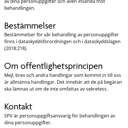
av dina personuppgifter och även invända mot
behandlingen.
Bestämmelser
Bestämmelser för vår behandling av personuppgifter
finns i dataskyddsförordningen och i dataskyddslagen
(2018:218).
Om offentlighetsprincipen
Mejl, brev och andra handlingar som kommit in till oss
är allmänna handlingar. Det innebär att de på begäran
ska lämnas ut om de inte omfattas av sekretess.
Kontakt
SPV är personuppgiftsansvarig för behandlingen av
dina personuppgifter.