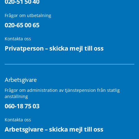
020-51 50 40
Frågor om utbetalning
020-65 00 65
Kontakta oss
Privatperson – skicka mejl till oss
Arbetsgivare
Frågor om administration av tjänstepension från statlig
anställning
060-18 75 03
Kontakta oss
Arbetsgivare – skicka mejl till oss