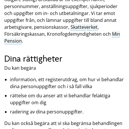
personnummer, anställningsuppgifter, sjukperioder
och uppgifter om in- och utbetalningar. Vi tar emot
uppgifter från, och lämnar uppgifter till bland annat
arbetsgivare, pensionskassor,
Skatteverket
,
Försäkringskassan, Kronofogdemyndigheten och
Min
Pension
.
Dina rättigheter
Du kan begära
information, ett registerutdrag, om hur vi behandlar
dina personuppgifter och i så fall vilka
rättelse om du anser att vi behandlar felaktiga
uppgifter om dig
radering av dina personuppgifter.
Du kan också begära att vi ska begränsa behandlingen