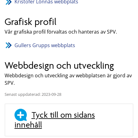
Kristofer Lönnås webbplats
Grafisk profil
Vår grafiska profil förvaltas och hanteras av SPV.
Gullers Grupps webbplats
Webbdesign och utveckling
Webbdesign och utveckling av webbplatsen är gjord av
SPV.
Senast uppdaterad: 2023-09-28
Tyck till om sidans
innehåll