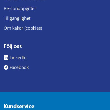
Personuppgifter
Tillgänglighet
Om kakor (cookies)
Följ oss
LinkedIn
Facebook
Kundservice