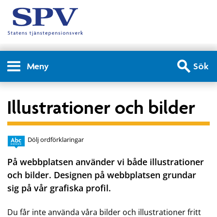
Meny
Sök
Illustrationer och bilder
Dölj ordförklaringar
På webbplatsen använder vi både illustrationer
och bilder. Designen på webbplatsen grundar
sig på vår grafiska profil.
Du får inte använda våra bilder och illustrationer fritt