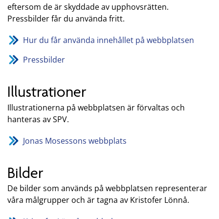
eftersom de är skyddade av upphovsrätten.
Pressbilder får du använda fritt.
Hur du får använda innehållet på webbplatsen
Pressbilder
Illustrationer
Illustrationerna på webbplatsen är förvaltas och
hanteras av SPV.
Jonas Mosessons webbplats
Bilder
De bilder som används på webbplatsen representerar
våra målgrupper och är tagna av Kristofer Lönnå.