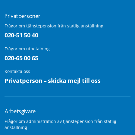
Privatpersoner
Frågor om tjänstepension från statlig anställning
020-51 50 40
Frågor om utbetalning
020-65 00 65
Kontakta oss
Privatperson – skicka mejl till oss
Arbetsgivare
Frågor om administration av tjänstepension från statlig
anställning