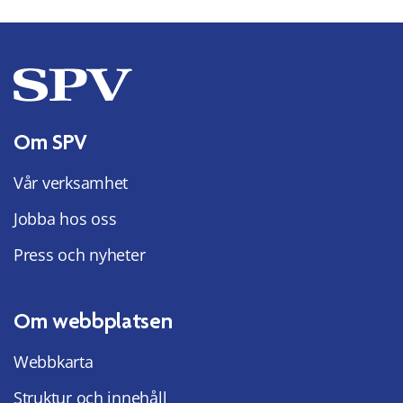
Om SPV
Vår verksamhet
Jobba hos oss
Press och nyheter
Om webbplatsen
Webbkarta
Struktur och innehåll