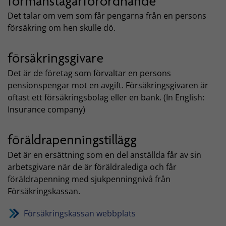
förmånstagarförordnande
Det talar om vem som får pengarna från en persons
försäkring om hen skulle dö.
försäkringsgivare
Det är de företag som förvaltar en persons
pensionspengar mot en avgift. Försäkringsgivaren är
oftast ett försäkringsbolag eller en bank. (In English:
Insurance company)
föräldrapenningstillägg
Det är en ersättning som en del anställda får av sin
arbetsgivare när de är föräldralediga och får
föräldrapenning med sjukpenningnivå från
Försäkringskassan.
Försäkringskassan webbplats