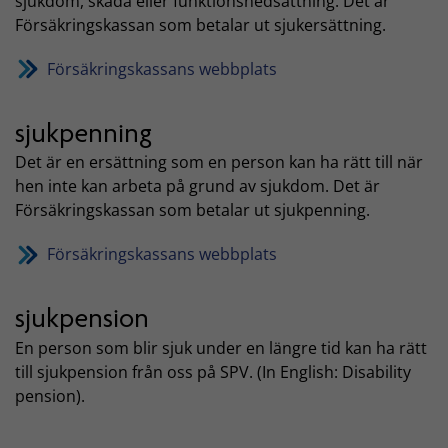
sjukdom, skada eller funktionsnedsättning. Det är
Försäkringskassan som betalar ut sjukersättning.
Försäkringskassans webbplats
sjukpenning
Det är en ersättning som en person kan ha rätt till när
hen inte kan arbeta på grund av sjukdom. Det är
Försäkringskassan som betalar ut sjukpenning.
Försäkringskassans webbplats
sjukpension
En person som blir sjuk under en längre tid kan ha rätt
till sjukpension från oss på SPV. (In English: Disability
pension).