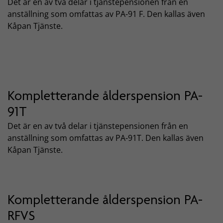
Det är en av två delar i tjänstepensionen från en
anställning som omfattas av PA-91 F. Den kallas även
Kåpan Tjänste.
Kompletterande ålderspension PA-
91T
Det är en av två delar i tjänstepensionen från en
anställning som omfattas av PA-91T. Den kallas även
Kåpan Tjänste.
Kompletterande ålderspension PA-
RFVS