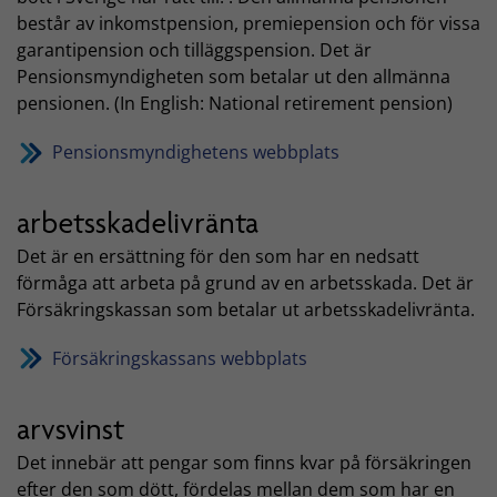
består av inkomstpension, premiepension och för vissa
garantipension och tilläggspension. Det är
Pensionsmyndigheten som betalar ut den allmänna
pensionen. (In English: National retirement pension)
Pensionsmyndighetens webbplats
arbetsskadelivränta
Det är en ersättning för den som har en nedsatt
förmåga att arbeta på grund av en arbetsskada. Det är
Försäkringskassan som betalar ut arbetsskadelivränta.
Försäkringskassans webbplats
arvsvinst
Det innebär att pengar som finns kvar på försäkringen
efter den som dött, fördelas mellan dem som har en