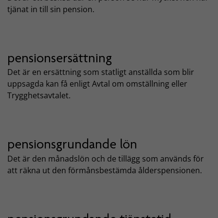
tjänat in till sin pension.
pensionsersättning
Det är en ersättning som statligt anställda som blir
uppsagda kan få enligt Avtal om omställning eller
Trygghetsavtalet.
pensionsgrundande lön
Det är den månadslön och de tillägg som används för
att räkna ut den förmånsbestämda ålderspensionen.