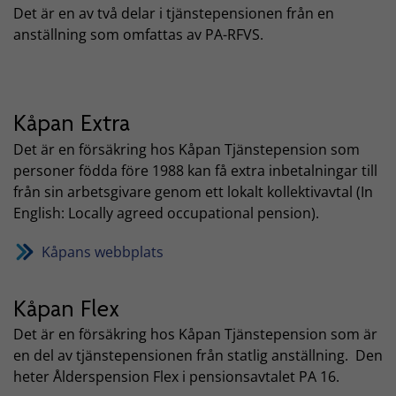
Det är en av två delar i tjänstepensionen från en
anställning som omfattas av PA-RFVS.
Kåpan Extra
Det är en försäkring hos Kåpan Tjänstepension som
personer födda före 1988 kan få extra inbetalningar till
från sin arbetsgivare genom ett lokalt kollektivavtal (In
English: Locally agreed occupational pension).
Kåpans webbplats
Kåpan Flex
Det är en försäkring hos Kåpan Tjänstepension som är
en del av tjänstepensionen från statlig anställning. Den
heter Ålderspension Flex i pensionsavtalet PA 16.