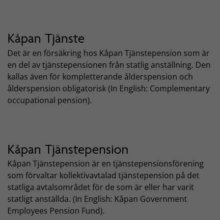
Kåpan Tjänste
Det är en försäkring hos Kåpan Tjänstepension som är
en del av tjänstepensionen från statlig anställning. Den
kallas även för kompletterande ålderspension och
ålderspension obligatorisk (In English: Complementary
occupational pension).
Kåpan Tjänstepension
Kåpan Tjänstepension är en tjänstepensionsförening
som förvaltar kollektivavtalad tjänstepension på det
statliga avtalsområdet för de som är eller har varit
statligt anställda. (In English: Kåpan Government
Employees Pension Fund).