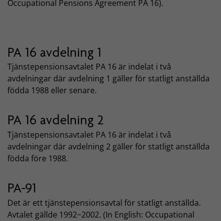
Occupational Pensions Agreement PA 16).
PA 16 avdelning 1
Tjänstepensionsavtalet PA 16 är indelat i två
avdelningar där avdelning 1 gäller för statligt anställda
födda 1988 eller senare.
PA 16 avdelning 2
Tjänstepensionsavtalet PA 16 är indelat i två
avdelningar där avdelning 2 gäller för statligt anställda
födda före 1988.
PA-91
Det är ett tjänstepensionsavtal för statligt anställda.
Avtalet gällde 1992−2002. (In English: Occupational