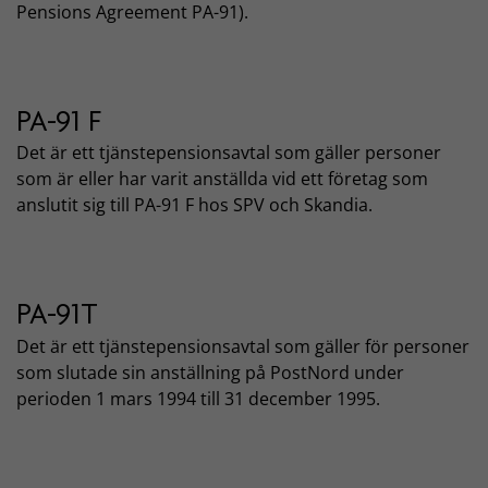
Pensions Agreement PA-91).
PA-91 F
Det är ett tjänstepensionsavtal som gäller personer
som är eller har varit anställda vid ett företag som
anslutit sig till PA-91 F hos SPV och Skandia.
PA-91T
Det är ett tjänstepensionsavtal som gäller för personer
som slutade sin anställning på PostNord under
perioden 1 mars 1994 till 31 december 1995.