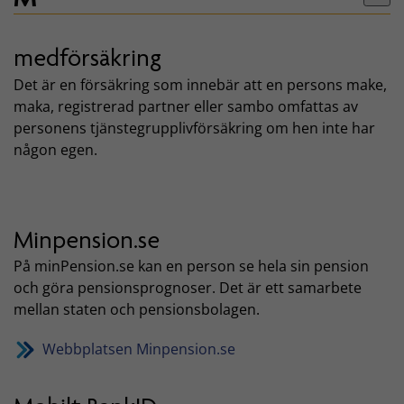
medförsäkring
Det är en försäkring som innebär att en persons make,
maka, registrerad partner eller sambo omfattas av
personens tjänstegrupplivförsäkring om hen inte har
någon egen.
Minpension.se
På minPension.se kan en person se hela sin pension
och göra pensionsprognoser. Det är ett samarbete
mellan staten och pensionsbolagen.
Webbplatsen Minpension.se