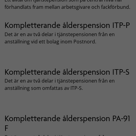
förhandlats fram mellan arbetsgivare och fackförbund.
Kompletterande ålderspension ITP-P
Det är en av två delar i tjänstepensionen från en
anställning vid ett bolag inom Postnord.
Kompletterande ålderspension ITP-S
Det är en av två delar i tjänstepensionen från en
anställning som omfattas av ITP-S.
Kompletterande ålderspension PA-91
F