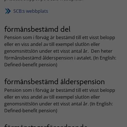
SCB:s webbplats
förmånsbestämd del
Pension som i förväg är bestämd till ett visst belopp
eller en viss andel av till exempel slutlön eller
genomsnittslön under ett visst antal år. Den heter
förmånsbestämd ålderspension i avtalet. (In English:
Defined-benefit pension)
förmånsbestämd ålderspension
Pension som i förväg är bestämd till ett visst belopp
eller en viss andel av till exempel slutlön eller
genomsnittslön under ett visst antal år. (In English:
Defined-benefit pension)