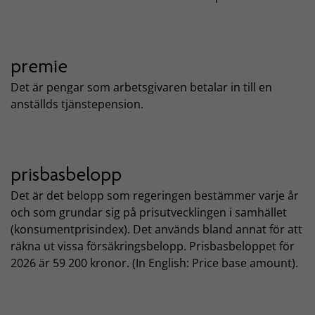
premie
Det är pengar som arbetsgivaren betalar in till en
anställds tjänstepension.
prisbasbelopp
Det är det belopp som regeringen bestämmer varje år
och som grundar sig på prisutvecklingen i samhället
(konsumentprisindex). Det används bland annat för att
räkna ut vissa försäkringsbelopp. Prisbasbeloppet för
2026 är 59 200 kronor. (In English: Price base amount).