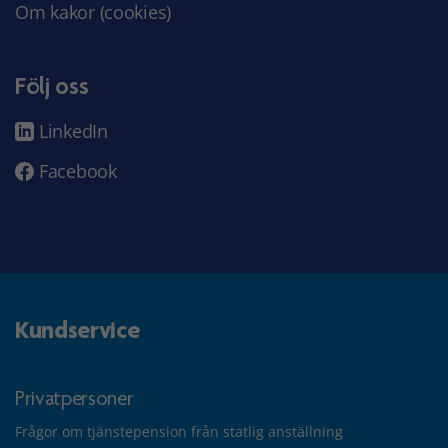
Om kakor (cookies)
Följ oss
LinkedIn
Facebook
Kundservice
Privatpersoner
Frågor om tjänstepension från statlig anställning