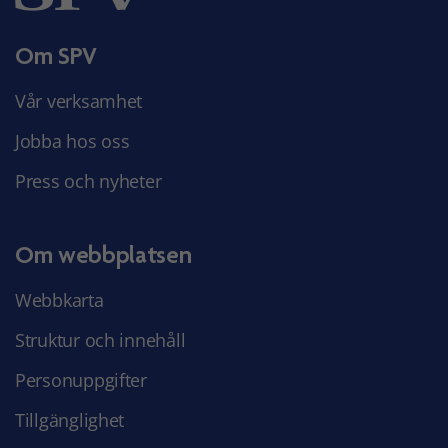
Om SPV
Vår verksamhet
Jobba hos oss
Press och nyheter
Om webbplatsen
Webbkarta
Struktur och innehåll
Personuppgifter
Tillgänglighet