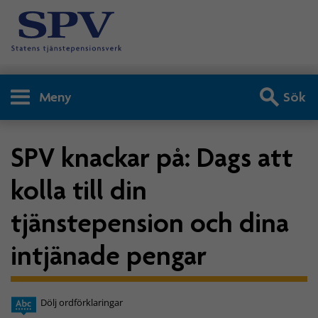
Meny
Sök
SPV knackar på: Dags att
kolla till din
tjänstepension och dina
intjänade pengar
Dölj ordförklaringar