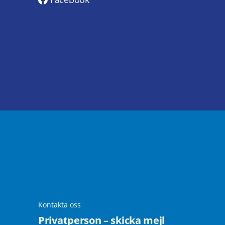
Kontakta oss
Privatperson – skicka mejl