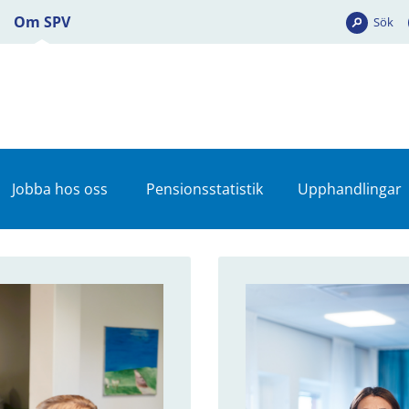
Om SPV
Sök
Jobba hos oss
Pensionsstatistik
Upphandlingar