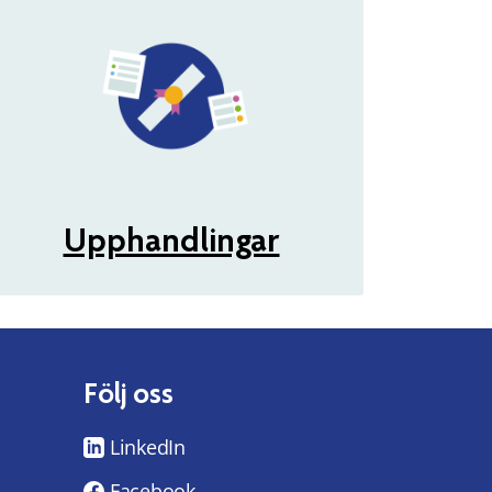
Upphandlingar
Följ oss
LinkedIn
Facebook