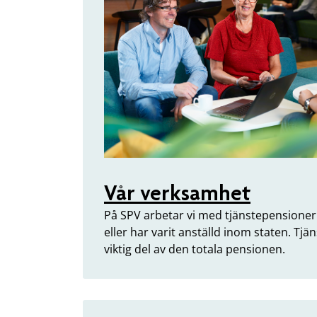
Vår verksamhet
På SPV arbetar vi med tjänstepensioner 
eller har varit anställd inom staten. Tj
viktig del av den totala pensionen.