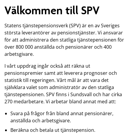
Välkommen till SPV
Statens tjänstepensionsverk (SPV) är en av Sveriges
största leverantörer av pensionstjänster. Vi ansvarar
för att administrera den statliga tjänstepensionen för
över 800 000 anställda och pensionärer och 400
arbetsgivare.
I vårt uppdrag ingår också att räkna ut
pensionspremier samt att leverera prognoser och
statistik till regeringen. Vårt mål är att vara det
självklara valet som administratör av den statliga
tjänstepensionen. SPV finns i Sundsvall och har cirka
270 medarbetare. Vi arbetar bland annat med att:
Svara på frågor från bland annat pensionärer,
anställda och arbetsgivare.
Beräkna och betala ut tjänstepension.