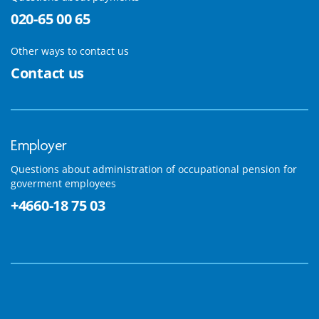
020-65 00 65
Other ways to contact us
Contact us
Employer
Questions about administration of occupational pension for
goverment employees
+4660-18 75 03