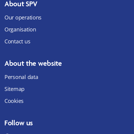
About SPV
Our operations
Organisation
Contact us
About the website
Personal data
Sitemap
Cookies
Follow us