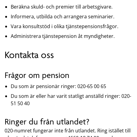
Beräkna skuld- och premier till arbetsgivare.
Informera, utbilda och arrangera seminarier.
Vara konsultstöd i olika tjänstepensionsfrågor.
Administrera tjänstepension åt myndigheter.
Kontakta oss
Frågor om pension
Du som är pensionär ringer: 020-65 00 65
Du som är eller har varit statligt anställd ringer: 020-
51 50 40
Ringer du från utlandet?
020-numret fungerar inte från utlandet. Ring istället till