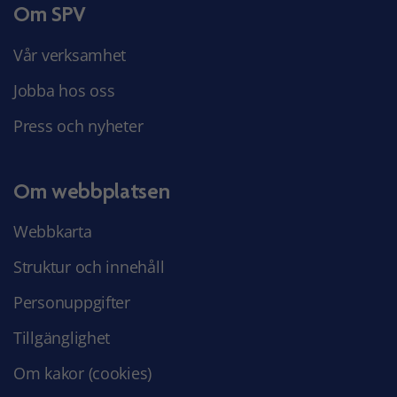
Om SPV
Vår verksamhet
Jobba hos oss
Press och nyheter
Om webbplatsen
Webbkarta
Struktur och innehåll
Personuppgifter
Tillgänglighet
Om kakor (cookies)