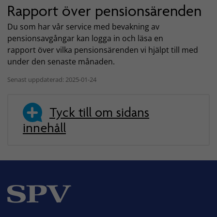
Rapport över pensionsärenden
Du som har vår service med bevakning av
pensionsavgångar kan logga in och läsa en
rapport över vilka pensionsärenden vi hjälpt till med
under den senaste månaden.
Senast uppdaterad: 2025-01-24
Tyck till om sidans
innehåll