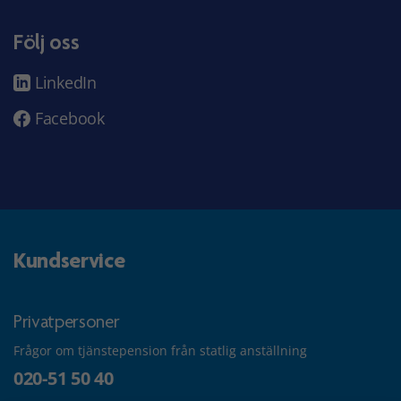
Följ oss
LinkedIn
Facebook
Kundservice
Privatpersoner
Frågor om tjänstepension från statlig anställning
020-51 50 40