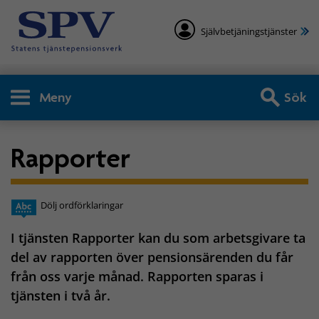
Självbetjäningstjänster
Meny
Sök
Rapporter
Dölj ordförklaringar
I tjänsten Rapporter kan du som arbetsgivare ta
del av rapporten över pensionsärenden du får
från oss varje månad. Rapporten sparas i
tjänsten i två år.