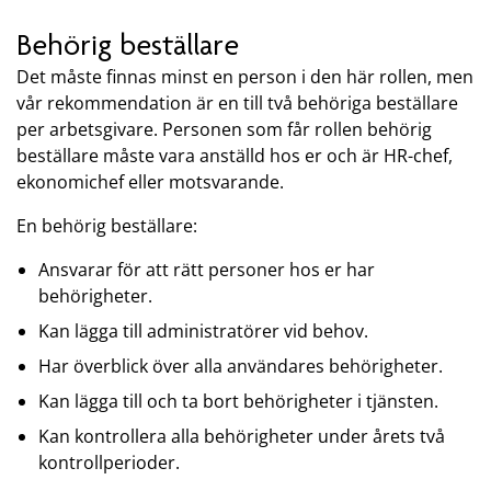
Behörig beställare
Det måste finnas minst en person i den här rollen, men
vår rekommendation är en till två behöriga beställare
per arbetsgivare. Personen som får rollen behörig
beställare måste vara anställd hos er och är HR-chef,
ekonomichef eller motsvarande.
En behörig beställare:
Ansvarar för att rätt personer hos er har
behörigheter.
Kan lägga till administratörer vid behov.
Har överblick över alla användares behörigheter.
Kan lägga till och ta bort behörigheter i tjänsten.
Kan kontrollera alla behörigheter under årets två
kontrollperioder.