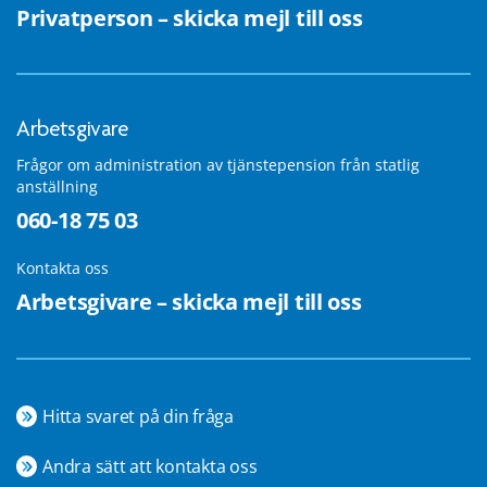
Privatperson – skicka mejl till oss
Arbetsgivare
Frågor om administration av tjänstepension från statlig
anställning
060-18 75 03
Kontakta oss
Arbetsgivare – skicka mejl till oss
Hitta svaret på din fråga
Andra sätt att kontakta oss