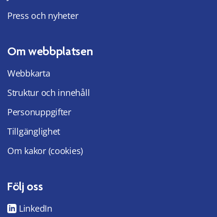
Press och nyheter
Om webbplatsen
Webbkarta
Struktur och innehåll
Personuppgifter
Tillgänglighet
Om kakor (cookies)
Följ oss
LinkedIn