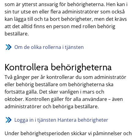
som är ytterst ansvarig för behörigheterna. Hen kan i
sin tur utse en eller flera administratörer som också
kan lägga till och ta bort behörigheter, men det krävs
att det alltid finns en person med rollen behörig
beställare.
Om de olika rollerna i tjänsten
Kontrollera behörigheterna
Två gånger per år kontrollerar du som administratör
eller behörig beställare om behörigheterna ska
fortsätta gälla. Det sker vanligen i mars och
oktober. Kontrollen gäller för alla användare – även
administratörer och behöriga beställare.
Logga in i tjänsten Hantera behörigheter
Under behörighetsperioden skickar vi påminnelser och