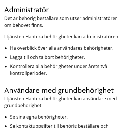
Administratör
Det är behörig beställare som utser administratörer
om behovet finns.
I tjänsten Hantera behörigheter kan administratören:
Ha överblick över alla användares behörigheter.
Lägga till och ta bort behörigheter.
Kontrollera alla behörigheter under årets två
kontrollperioder.
Användare med grundbehörighet
I tjänsten Hantera behörigheter kan användare med
grundbehörighet:
Se sina egna behörigheter.
Se kontaktuppgifter till behörig beställare och