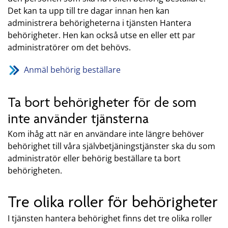
Det kan ta upp till tre dagar innan hen kan
administrera behörigheterna i tjänsten Hantera
behörigheter. Hen kan också utse en eller ett par
administratörer om det behövs.
Anmäl behörig beställare
Ta bort behörigheter för de som
inte använder tjänsterna
Kom ihåg att när en användare inte längre behöver
behörighet till våra självbetjäningstjänster ska du som
administratör eller behörig beställare ta bort
behörigheten.
Tre olika roller för behörigheter
I tjänsten hantera behörighet finns det tre olika roller