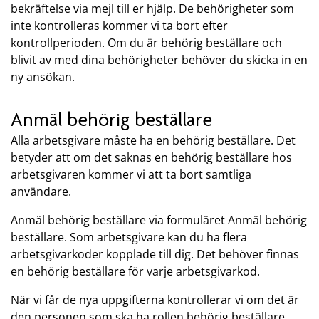
bekräftelse via mejl till er hjälp. De behörigheter som
inte kontrolleras kommer vi ta bort efter
kontrollperioden. Om du är behörig beställare och
blivit av med dina behörigheter behöver du skicka in en
ny ansökan.
Anmäl behörig beställare
Alla arbetsgivare måste ha en behörig beställare. Det
betyder att om det saknas en behörig beställare hos
arbetsgivaren kommer vi att ta bort samtliga
användare.
Anmäl behörig beställare via formuläret Anmäl behörig
beställare. Som arbetsgivare kan du ha flera
arbetsgivarkoder kopplade till dig. Det behöver finnas
en behörig beställare för varje arbetsgivarkod.
När vi får de nya uppgifterna kontrollerar vi om det är
den personen som ska ha rollen behörig beställare.