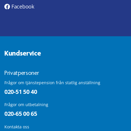
Facebook
Kundservice
Privatpersoner
Frågor om tjänstepension från statlig anställning
020-51 50 40
Frågor om utbetalning
020-65 00 65
Kontakta oss