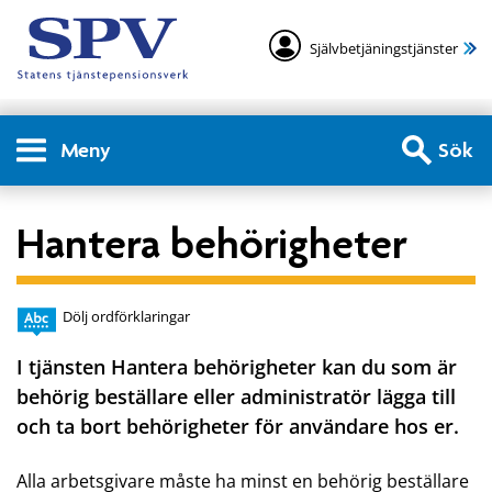
Självbetjäningstjänster
Meny
Sök
Hantera behörigheter
Dölj ordförklaringar
I tjänsten Hantera behörigheter kan du som är
behörig beställare eller administratör lägga till
och ta bort behörigheter för användare hos er.
Alla arbetsgivare måste ha minst en behörig beställare