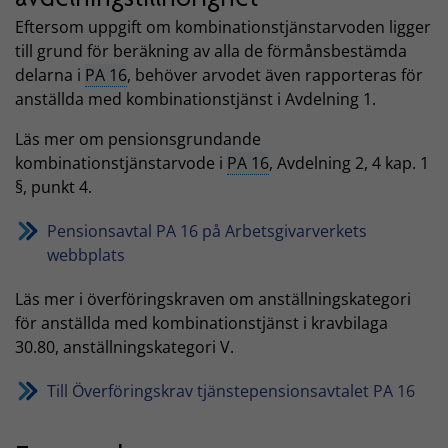
Eftersom uppgift om kombinationstjänstarvoden ligger
till grund för beräkning av alla de förmånsbestämda
delarna i
PA 16
, behöver arvodet även rapporteras för
anställda med kombinationstjänst i Avdelning 1.
Läs mer om pensionsgrundande
kombinationstjänstarvode i
PA 16
, Avdelning 2, 4 kap. 1
§, punkt 4.
Pensionsavtal PA 16 på Arbetsgivarverkets
webbplats
Läs mer i överföringskraven om anställningskategori
för anställda med kombinationstjänst i kravbilaga
30.80, anställningskategori V.
Till Överföringskrav tjänstepensionsavtalet PA 16