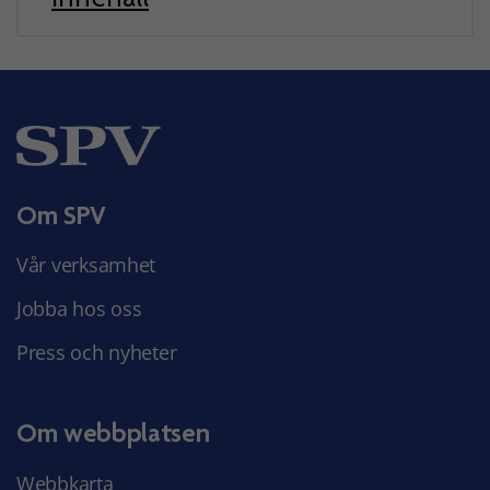
Om SPV
Vår verksamhet
Jobba hos oss
Press och nyheter
Om webbplatsen
Webbkarta