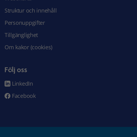
Struktur och innehåll
Personuppgifter
Tillgänglighet
Om kakor (cookies)
Följ oss
LinkedIn
Facebook