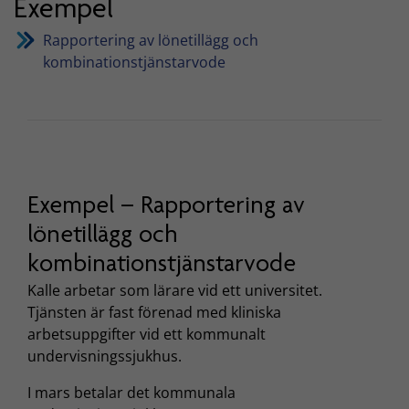
Exempel
Rapportering av lönetillägg och
kombinationstjänstarvode
Exempel – Rapportering av
lönetillägg och
kombinationstjänstarvode
Kalle arbetar som lärare vid ett universitet.
Tjänsten är fast förenad med kliniska
arbetsuppgifter vid ett kommunalt
undervisningssjukhus.
I mars betalar det kommunala