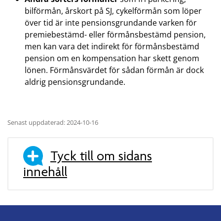
bilförmån, årskort på SJ, cykelförmån som löper
över tid är inte pensionsgrundande varken för
premiebestämd- eller förmånsbestämd pension,
men kan vara det indirekt för förmånsbestämd
pension om en kompensation har skett genom
lönen. Förmånsvärdet för sådan förmån är dock
aldrig pensionsgrundande.
Senast uppdaterad: 2024-10-16
Tyck till om sidans
innehåll