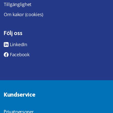
Tillgänglighet
Om kakor (cookies)
Följ oss
LinkedIn
Facebook
Kundservice
Privatpersoner