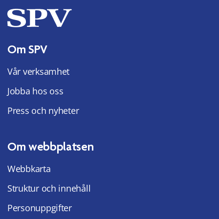
Om SPV
Vår verksamhet
Jobba hos oss
Press och nyheter
Om webbplatsen
Webbkarta
Struktur och innehåll
Personuppgifter