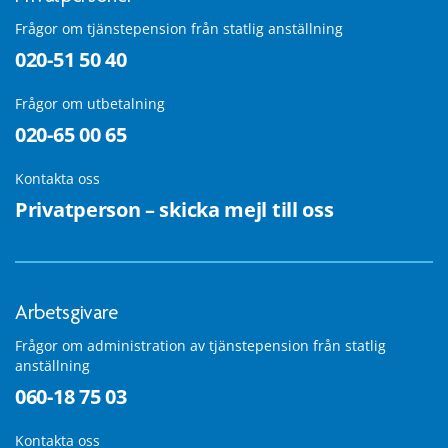
Frågor om tjänstepension från statlig anställning
020-51 50 40
Frågor om utbetalning
020-65 00 65
Kontakta oss
Privatperson – skicka mejl till oss
Arbetsgivare
Frågor om administration av tjänstepension från statlig
anställning
060-18 75 03
Kontakta oss