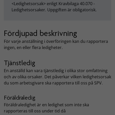
<Ledighetsorsak> enligt Kravbilaga 40.070 -
Ledighetsorsaker. Uppgiften är obligatorisk.
Fördjupad beskrivning
För varje anställning i överföringen kan du rapportera
ingen, en eller flera ledigheter.
Tjänstledig
En anställd kan vara tjänstledig i olika stor omfattning
och av olika orsaker. Det påverkar vilken ledighetsorsak
du som arbetsgivare ska rapportera till oss på SPV.
Föräldraledig
Föräldraledighet är en ledighet som inte ska
rapporteras till oss under tid då