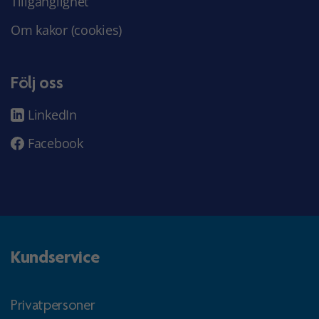
Tillgänglighet
Om kakor (cookies)
Följ oss
LinkedIn
Facebook
Kundservice
Privatpersoner