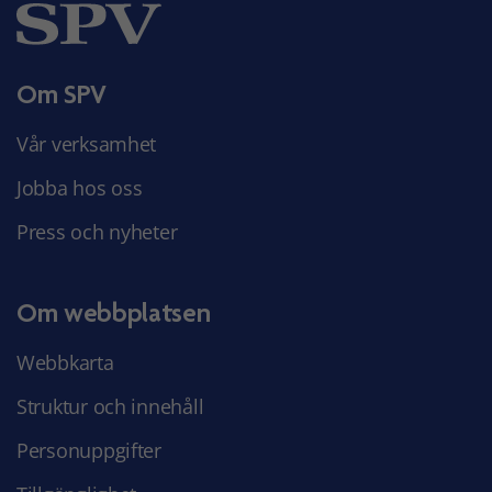
Om SPV
Vår verksamhet
Jobba hos oss
Press och nyheter
Om webbplatsen
Webbkarta
Struktur och innehåll
Personuppgifter