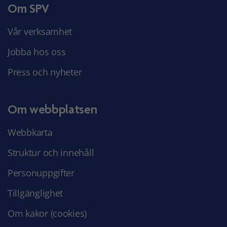
Om SPV
Vår verksamhet
Jobba hos oss
Press och nyheter
Om webbplatsen
Webbkarta
Struktur och innehåll
Personuppgifter
Tillgänglighet
Om kakor (cookies)