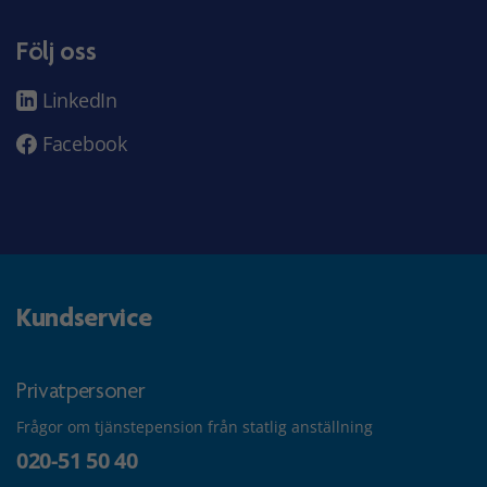
Följ oss
LinkedIn
Facebook
Kundservice
Privatpersoner
Frågor om tjänstepension från statlig anställning
020-51 50 40