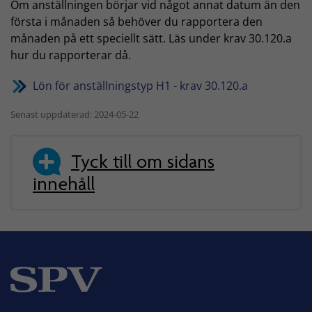
Om anställningen börjar vid något annat datum än den
första i månaden så behöver du rapportera den
månaden på ett speciellt sätt. Läs under krav 30.120.a
hur du rapporterar då.
Lön för anställningstyp H1 - krav 30.120.a
Senast uppdaterad: 2024-05-22
Tyck till om sidans
innehåll