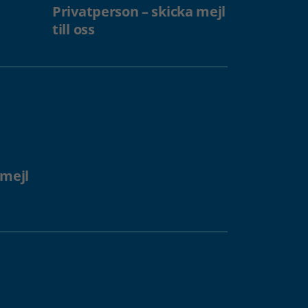
Privatperson – skicka mejl
till oss
 mejl