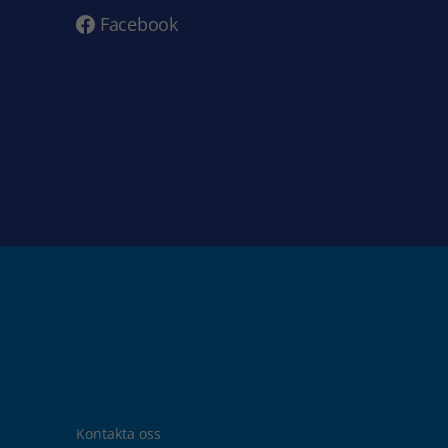
Facebook
Kontakta oss