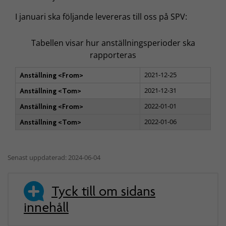
I januari ska följande levereras till oss på SPV:
Tabellen visar hur anställningsperioder ska
rapporteras
2021-12-25
Anställning <From>
2021-12-31
Anställning <Tom>
2022-01-01
Anställning <From>
2022-01-06
Anställning <Tom>
Senast uppdaterad: 2024-06-04
Tyck till om sidans
innehåll