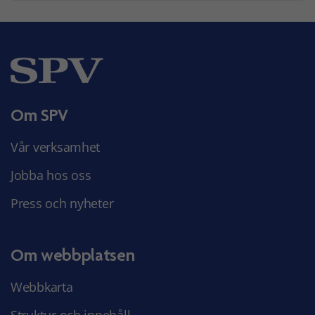
Om SPV
Vår verksamhet
Jobba hos oss
Press och nyheter
Om webbplatsen
Webbkarta