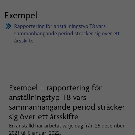
Exempel
Rapportering för anställningstyp T8 vars
sammanhängande period sträcker sig över ett
årsskifte
Exempel – rapportering för
anställningstyp T8 vars
sammanhängande period sträcker
sig över ett årsskifte
En anställd har arbetat varje dag från 25 december
2021 till 6 januari 2022.