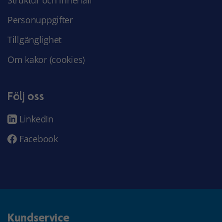
Struktur och innehåll
Personuppgifter
Tillgänglighet
Om kakor (cookies)
Följ oss
LinkedIn
Facebook
Kundservice