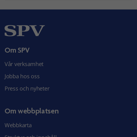
Om SPV
Vår verksamhet
Jobba hos oss
Press och nyheter
Om webbplatsen
Webbkarta