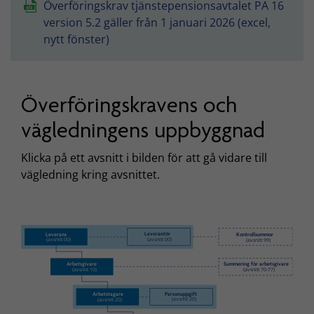
Överföringskrav tjänstepensionsavtalet PA 16
version 5.2 gäller från 1 januari 2026 (excel,
nytt fönster)
Överföringskravens och
vägledningens uppbyggnad
Klicka på ett avsnitt i bilden för att gå vidare till
vägledning kring avsnittet.