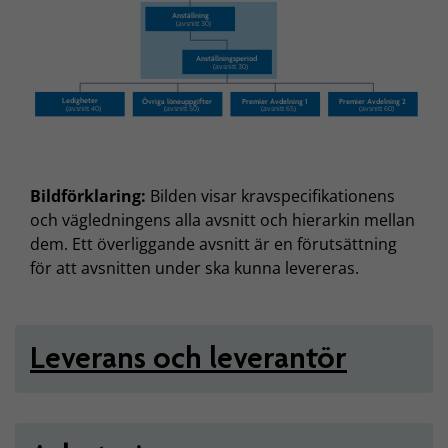
Bildförklaring:
Bilden visar kravspecifikationens
och vägledningens alla avsnitt och hierarkin mellan
dem. Ett överliggande avsnitt är en förutsättning
för att avsnitten under ska kunna levereras.
Leverans och leverantör