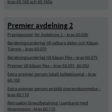
krav 65.160 och 65.160a
Premier avdelning 2
Premieposter för Avdelning 2 – krav 60.030
Beräkningsunderlag till valbara delen och Kåpan
Tjänste – krav 60.070
Beräkningsunderlag till Kåpan Flex – krav 60.075
Premier till Kåpan Flex – krav 60.091, 60.092
Extra premier genom lokalt kollektivavtal – krav
60.100
Extra premier genom enskild överenskommelse –
krav 60.110
Retroaktiv löneutbetalning i samband med
lönerevision - krav 60.115