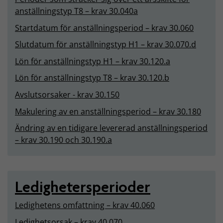
anställningstyp T8 – krav 30.040a
Startdatum för anställningsperiod – krav 30.060
Slutdatum för anställningstyp H1 – krav 30.070.d
Lön för anställningstyp H1 – krav 30.120.a
Lön för anställningstyp T8 – krav 30.120.b
Avslutsorsaker - krav 30.150
Makulering av en anställningsperiod – krav 30.180
Ändring av en tidigare levererad anställningsperiod
– krav 30.190 och 30.190.a
Ledighetersperioder
Ledighetens omfattning – krav 40.060
Ledighetsorsak – krav 40.070