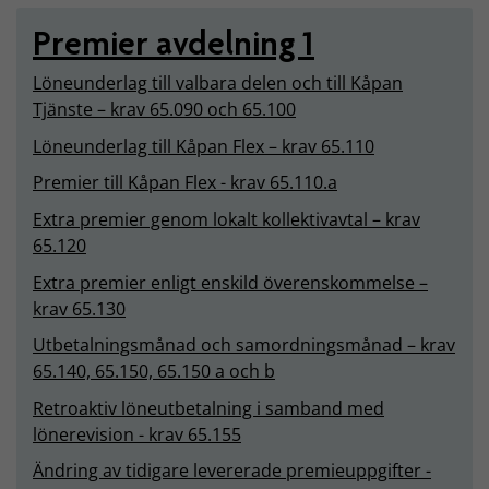
Premier avdelning 1
Löneunderlag till valbara delen och till Kåpan
Tjänste – krav 65.090 och 65.100
Löneunderlag till Kåpan Flex – krav 65.110
Premier till Kåpan Flex - krav 65.110.a
Extra premier genom lokalt kollektivavtal – krav
65.120
Extra premier enligt enskild överenskommelse –
krav 65.130
Utbetalningsmånad och samordningsmånad – krav
65.140, 65.150, 65.150 a och b
Retroaktiv löneutbetalning i samband med
lönerevision - krav 65.155
Ändring av tidigare levererade premieuppgifter -