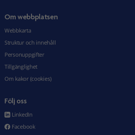
Om webbplatsen
Webbkarta
Struktur och innehåll
Personuppgifter
Tillgänglighet
Om kakor (cookies)
Följ oss
LinkedIn
Facebook