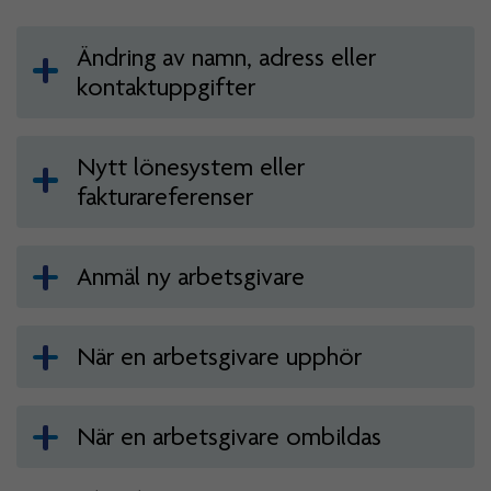
Ändring av namn, adress eller
kontaktuppgifter
Nytt lönesystem eller
fakturareferenser
Anmäl ny arbetsgivare
När en arbetsgivare upphör
När en arbetsgivare ombildas