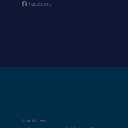
Facebook
Kontakta oss