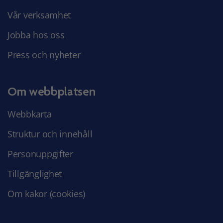
Vår verksamhet
Jobba hos oss
Press och nyheter
Om webbplatsen
Webbkarta
Struktur och innehåll
Personuppgifter
Tillgänglighet
Om kakor (cookies)