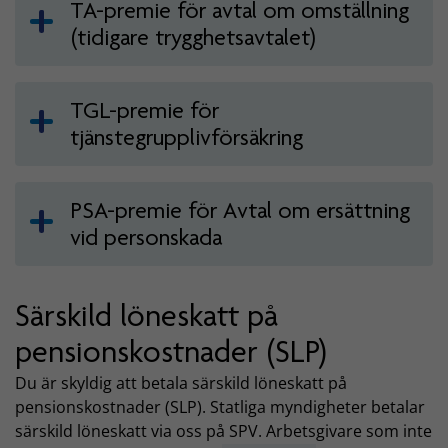
TA-premie för avtal om omställning
(tidigare trygghetsavtalet)
TGL-premie för
tjänstegrupplivförsäkring
PSA-premie för Avtal om ersättning
vid personskada
Särskild löneskatt på
pensionskostnader (SLP)
Du är skyldig att betala särskild löneskatt på
pensionskostnader (SLP). Statliga myndigheter betalar
särskild löneskatt via oss på SPV. Arbetsgivare som inte