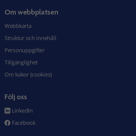
Om webbplatsen
Webbkarta
Struktur och innehåll
Personuppgifter
Tillgänglighet
Om kakor (cookies)
Följ oss
LinkedIn
Facebook