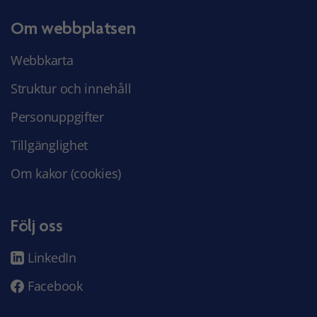
Om webbplatsen
Webbkarta
Struktur och innehåll
Personuppgifter
Tillgänglighet
Om kakor (cookies)
Följ oss
LinkedIn
Facebook