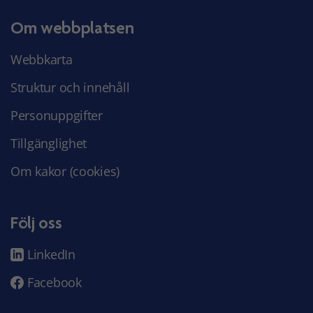
Om webbplatsen
Webbkarta
Struktur och innehåll
Personuppgifter
Tillgänglighet
Om kakor (cookies)
Följ oss
LinkedIn
Facebook