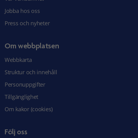
Jobba hos oss
Press och nyheter
Om webbplatsen
Webbkarta
Struktur och innehåll
Personuppgifter
Tillgänglighet
Om kakor (cookies)
Följ oss