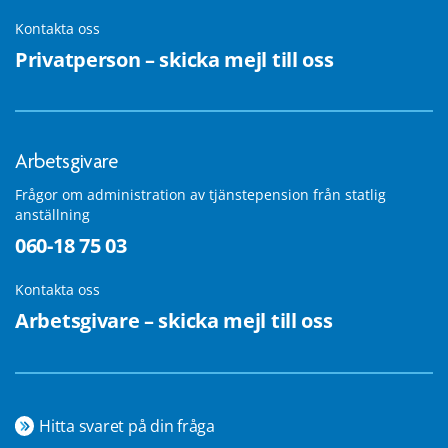
Kontakta oss
Privatperson – skicka mejl till oss
Arbetsgivare
Frågor om administration av tjänstepension från statlig
anställning
060-18 75 03
Kontakta oss
Arbetsgivare – skicka mejl till oss
Hitta svaret på din fråga