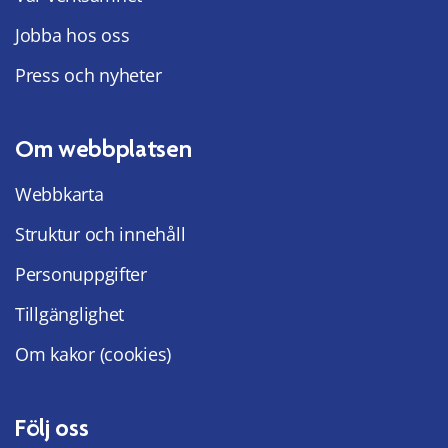
Jobba hos oss
Press och nyheter
Om webbplatsen
Webbkarta
Struktur och innehåll
Personuppgifter
Tillgänglighet
Om kakor (cookies)
Följ oss