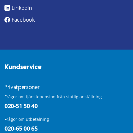
LinkedIn
Facebook
Kundservice
Privatpersoner
Frågor om tjänstepension från statlig anställning
020-51 50 40
Frågor om utbetalning
020-65 00 65