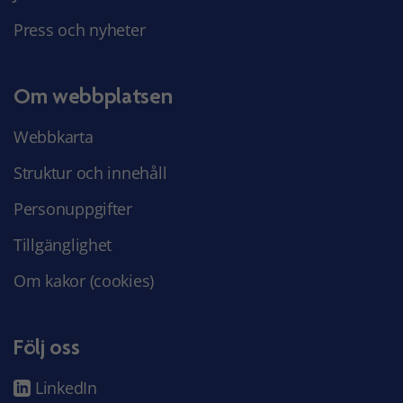
Press och nyheter
Om webbplatsen
Webbkarta
Struktur och innehåll
Personuppgifter
Tillgänglighet
Om kakor (cookies)
Följ oss
LinkedIn