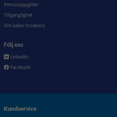
Personuppgifter
Tillgänglighet
Om kakor (cookies)
Följ oss
LinkedIn
Facebook
Kundservice