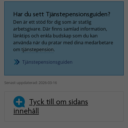
Har du sett Tjänstepensionsguiden?
Den är ett stöd för dig som är statlig
arbetsgivare. Där finns samlad information,
länktips och enkla budskap som du kan
använda när du pratar med dina medarbetare
om
tjänstepension
.
Tjänstepensionsguiden
Senast uppdaterad: 2026-03-16
Tyck till om sidans
innehåll