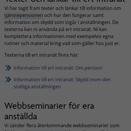
Vi har tagit fram texter och länkar till information om
tjänstepensionen
och hur den fungerar samt
information om skydd som ingår i anställningen. De
texterna kan ni använda på ert intranät. Ni kan
komplettera informationen med exempelvis egna
rutiner och material kring vad som gäller hos just er.
Texterna till ert intranät finns här:
Information till ert intranät: Om pension
Information till ert intranät: Skydd inom den
statliga anställningen
Webbseminarier för era
anställda
Vi sänder flera återkommande webbseminarier som