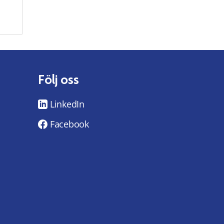
Följ oss
LinkedIn
Facebook