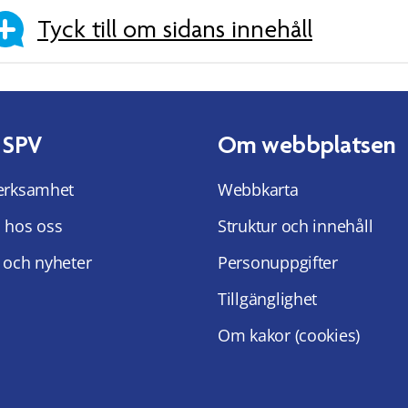
Tyck till om sidans innehåll
 SPV
Om webbplatsen
erksamhet
Webbkarta
 hos oss
Struktur och innehåll
 och nyheter
Personuppgifter
Tillgänglighet
Om kakor (cookies)