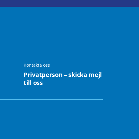
Kontakta oss
Privatperson – skicka mejl
till oss