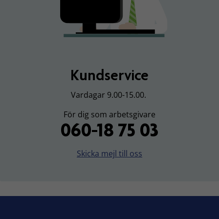
Kundservice
Vardagar 9.00-15.00.
För dig som arbetsgivare
060-18 75 03
Skicka mejl till oss