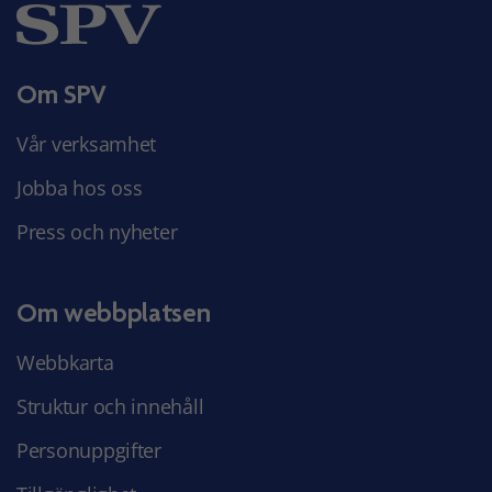
Om SPV
Vår verksamhet
Jobba hos oss
Press och nyheter
Om webbplatsen
Webbkarta
Struktur och innehåll
Personuppgifter