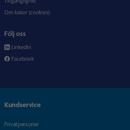
Tillgänglighet
Om kakor (cookies)
Följ oss
LinkedIn
Facebook
Kundservice
Privatpersoner