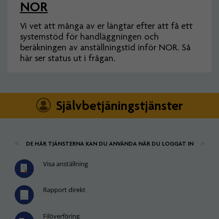
NOR
Vi vet att många av er längtar efter att få ett
systemstöd för handläggningen och
beräkningen av anställningstid inför NOR. Så
här ser status ut i frågan.
Självbetjäningstjänster
DE HÄR TJÄNSTERNA KAN DU ANVÄNDA NÄR DU LOGGAT IN
Visa anställning
Rapport direkt
Filöverföring