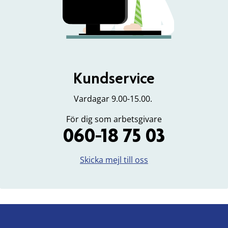
Kundservice
Vardagar 9.00-15.00.
För dig som arbetsgivare
060-18 75 03
Skicka mejl till oss