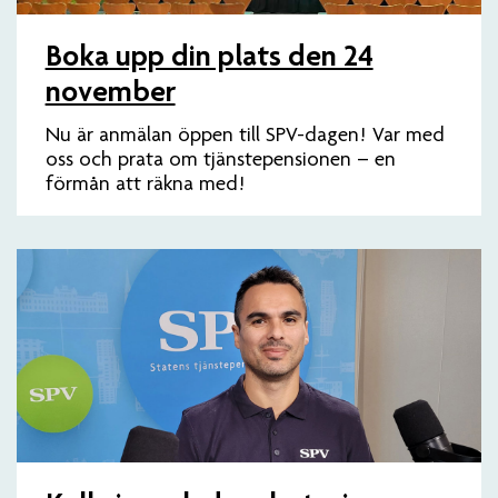
Boka upp din plats den 24
november
Nu är anmälan öppen till SPV-dagen! Var med
oss och prata om tjänstepensionen – en
förmån att räkna med!