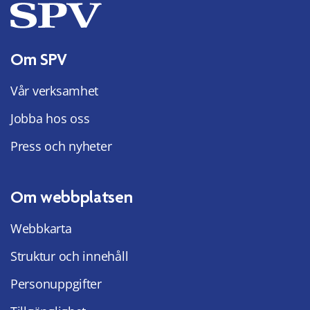
Om SPV
Vår verksamhet
Jobba hos oss
Press och nyheter
Om webbplatsen
Webbkarta
Struktur och innehåll
Personuppgifter