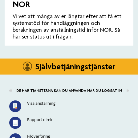
NOR
Vi vet att många av er längtar efter att få ett
systemstöd för handläggningen och
beräkningen av anställningstid inför NOR. Så
här ser status ut i frågan.
Självbetjäningstjänster
DE HÄR TJÄNSTERNA KAN DU ANVÄNDA NÄR DU LOGGAT IN
Visa anställning
Rapport direkt
Filöverföring