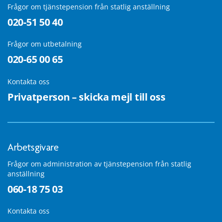
Frågor om tjänstepension från statlig anställning
020-51 50 40
Frågor om utbetalning
020-65 00 65
Kontakta oss
Privatperson – skicka mejl till oss
Arbetsgivare
Frågor om administration av tjänstepension från statlig
anställning
060-18 75 03
Kontakta oss