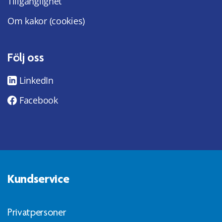
Tillgänglighet
Om kakor (cookies)
Följ oss
LinkedIn
Facebook
Kundservice
Privatpersoner