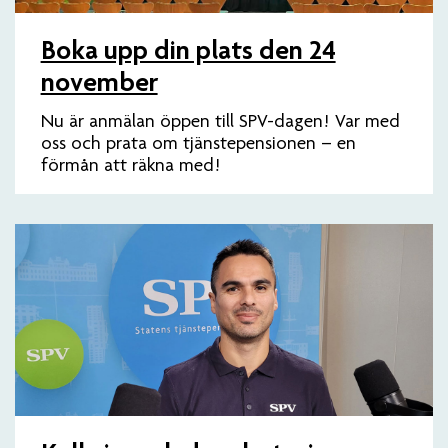
Boka upp din plats den 24
november
Nu är anmälan öppen till SPV-dagen! Var med
oss och prata om tjänstepensionen – en
förmån att räkna med!