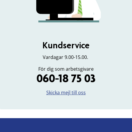
Kundservice
Vardagar 9.00-15.00.
För dig som arbetsgivare
060-18 75 03
Skicka mejl till oss