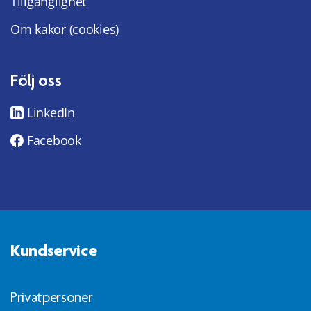
Tillgänglighet
Om kakor (cookies)
Följ oss
LinkedIn
Facebook
Kundservice
Privatpersoner