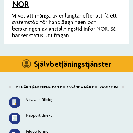
NOR
Vi vet att många av er längtar efter att få ett
systemstöd för handläggningen och
beräkningen av anställningstid inför NOR. Så
här ser status ut i frågan.
Självbetjäningstjänster
DE HÄR TJÄNSTERNA KAN DU ANVÄNDA NÄR DU LOGGAT IN
Visa anställning
Rapport direkt
Filöverföring