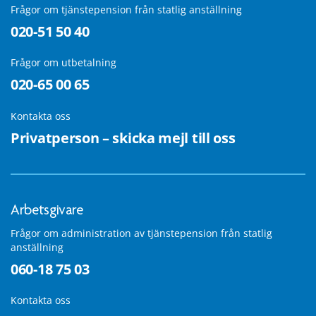
Frågor om tjänstepension från statlig anställning
020-51 50 40
Frågor om utbetalning
020-65 00 65
Kontakta oss
Privatperson – skicka mejl till oss
Arbetsgivare
Frågor om administration av tjänstepension från statlig
anställning
060-18 75 03
Kontakta oss