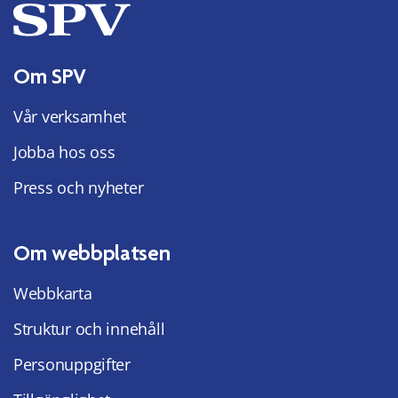
Om SPV
Vår verksamhet
Jobba hos oss
Press och nyheter
Om webbplatsen
Webbkarta
Struktur och innehåll
Personuppgifter