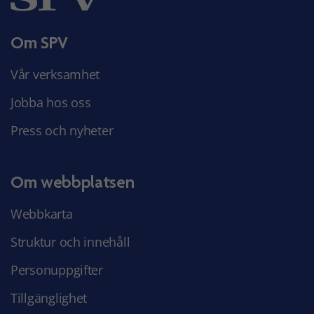
Om SPV
Vår verksamhet
Jobba hos oss
Press och nyheter
Om webbplatsen
Webbkarta
Struktur och innehåll
Personuppgifter
Tillgänglighet