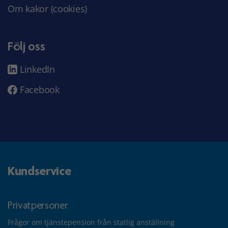
Om kakor (cookies)
Följ oss
LinkedIn
Facebook
Kundservice
Privatpersoner
Frågor om tjänstepension från statlig anställning