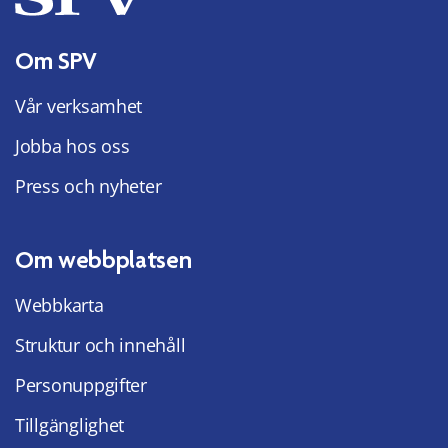
Om SPV
Vår verksamhet
Jobba hos oss
Press och nyheter
Om webbplatsen
Webbkarta
Struktur och innehåll
Personuppgifter
Tillgänglighet