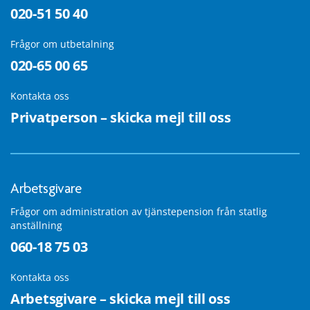
020-51 50 40
Frågor om utbetalning
020-65 00 65
Kontakta oss
Privatperson – skicka mejl till oss
Arbetsgivare
Frågor om administration av tjänstepension från statlig
anställning
060-18 75 03
Kontakta oss
Arbetsgivare – skicka mejl till oss