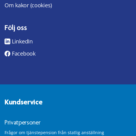
Om kakor (cookies)
Följ oss
LinkedIn
Facebook
Kundservice
Privatpersoner
Frågor om tjänstepension från statlig anställning