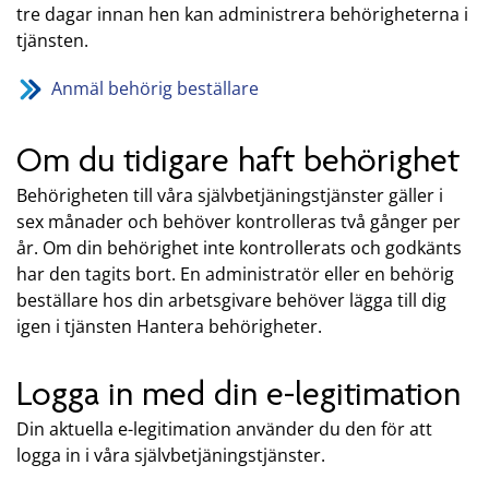
tre dagar innan hen kan administrera behörigheterna i
tjänsten.
Anmäl behörig beställare
Om du tidigare haft behörighet
Behörigheten till våra självbetjäningstjänster gäller i
sex månader och behöver kontrolleras två gånger per
år. Om din behörighet inte kontrollerats och godkänts
har den tagits bort. En administratör eller en behörig
beställare hos din arbetsgivare behöver lägga till dig
igen i tjänsten Hantera behörigheter.
Logga in med din e-legitimation
Din aktuella e-legitimation använder du den för att
logga in i våra självbetjäningstjänster.