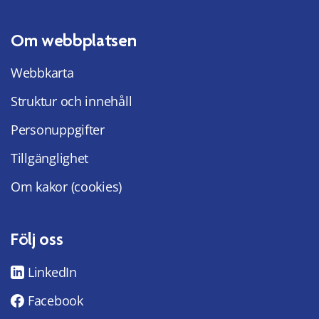
Om webbplatsen
Webbkarta
Struktur och innehåll
Personuppgifter
Tillgänglighet
Om kakor (cookies)
Följ oss
LinkedIn
Facebook