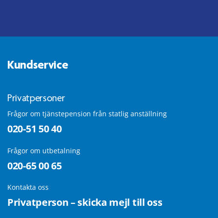
Kundservice
Privatpersoner
Frågor om tjänstepension från statlig anställning
020-51 50 40
Frågor om utbetalning
020-65 00 65
Kontakta oss
Privatperson – skicka mejl till oss