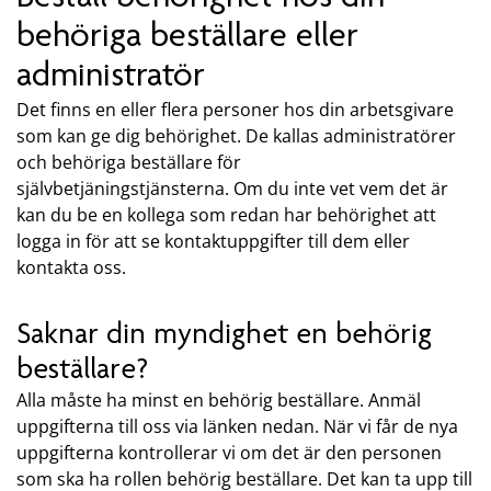
behöriga beställare eller
administratör
Det finns en eller flera personer hos din arbetsgivare
som kan ge dig behörighet. De kallas administratörer
och behöriga beställare för
självbetjäningstjänsterna.
Om du inte vet vem det är
kan du be en kollega som redan har behörighet att
logga in för att se kontaktuppgifter till dem eller
kontakta oss.
Saknar din myndighet en behörig
beställare?
Alla måste ha minst en behörig beställare. Anmäl
uppgifterna till oss via länken nedan. När vi får de nya
uppgifterna kontrollerar vi om det är den personen
som ska ha rollen behörig beställare. Det kan ta upp till