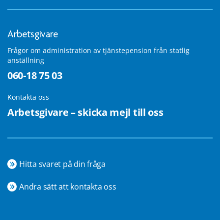
Arbetsgivare
Frågor om administration av tjänstepension från statlig
anställning
060-18 75 03
Kontakta oss
Arbetsgivare – skicka mejl till oss
Hitta svaret på din fråga
Andra sätt att kontakta oss