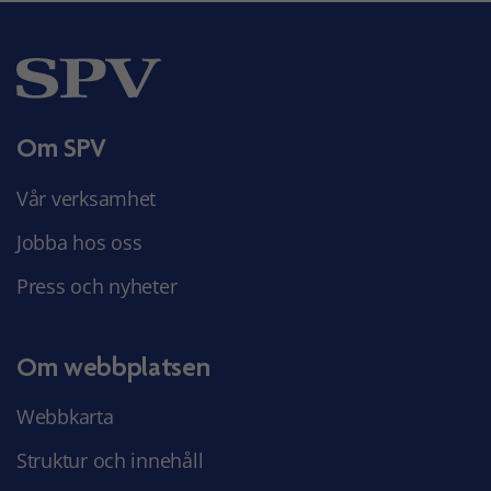
Om SPV
Vår verksamhet
Jobba hos oss
Press och nyheter
Om webbplatsen
Webbkarta
Struktur och innehåll