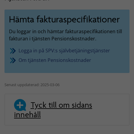
Hämta fakturaspecifikationer
Du loggar in och hämtar fakturaspecifikationen till
fakturan i tjänsten Pensionskostnader.
Logga in på SPV:s självbetjäningstjänster
Om tjänsten Pensionskostnader
Senast uppdaterad: 2025-03-06
Tyck till om sidans
innehåll