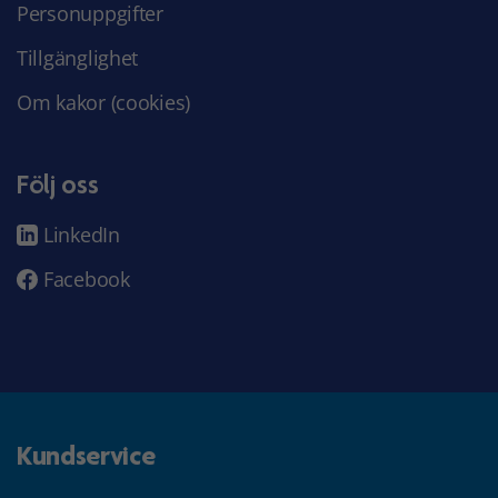
Personuppgifter
Tillgänglighet
Om kakor (cookies)
Följ oss
LinkedIn
Facebook
Kundservice